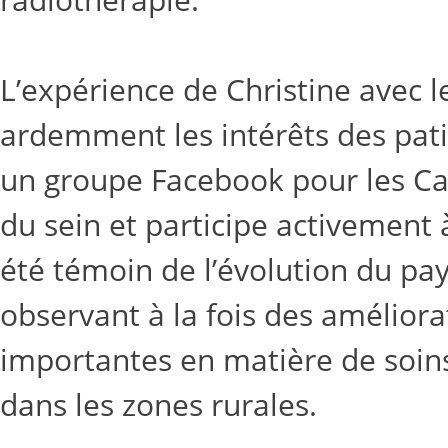
L’expérience de Christine avec l
ardemment les intérêts des pat
un groupe Facebook pour les Can
du sein et participe activement 
été témoin de l’évolution du pay
observant à la fois des améliora
importantes en matière de soins,
dans les zones rurales.