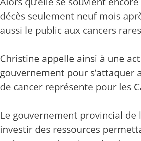
Alors qu’elle se souvient encore
décès seulement neuf mois après
aussi le public aux cancers rare
Christine appelle ainsi à une ac
gouvernement pour s’attaquer au
de cancer représente pour les 
Le gouvernement provincial de 
investir des ressources permett