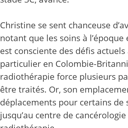
Christine se sent chanceuse d’avo
notant que les soins à l’époque é
est consciente des défis actuels
particulier en Colombie-Britanni
radiothérapie force plusieurs pa
être traités. Or, son emplacemen
déplacements pour certains de se
jusqu’au centre de cancérologie 
radiothérapie.