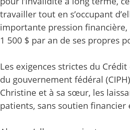
pour l’invalidité à long terme, c
travailler tout en s’occupant d’
importante pression financière, 
1 500 $ par an de ses propres 
Les exigences strictes du Crédi
du gouvernement fédéral (CIPH
Christine et à sa sœur, les lais
patients, sans soutien financier 