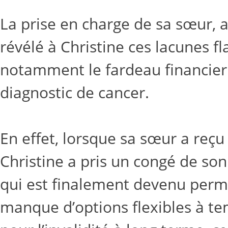
La prise en charge de sa sœur, au
révélé à Christine ces lacunes f
notamment le fardeau financie
diagnostic de cancer.
En effet, lorsque sa sœur a reçu
Christine a pris un congé de son 
qui est finalement devenu perma
manque d’options flexibles à tem