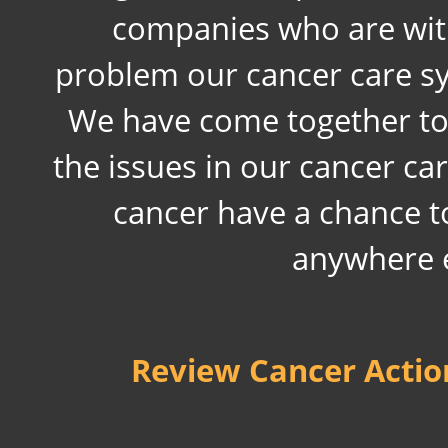
companies who are wit
problem our cancer care sys
We have come together to
the issues in our cancer ca
cancer have a chance to
anywhere e
Review Cancer Acti