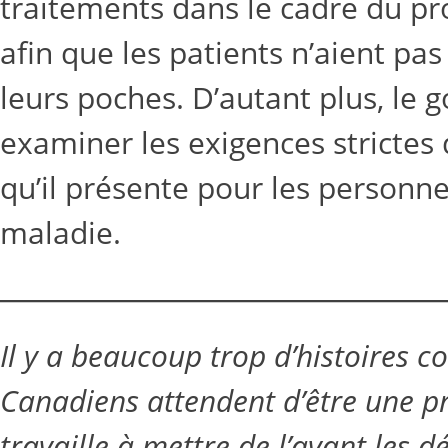
traitements dans le cadre du p
afin que les patients n’aient pas
leurs poches. D’autant plus, le
examiner les exigences strictes 
qu’il présente pour les personn
maladie.
Il y a beaucoup trop d’histoires 
Canadiens attendent d’être une pr
travaille à mettre de l’avant les 