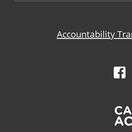
Accountability Tr