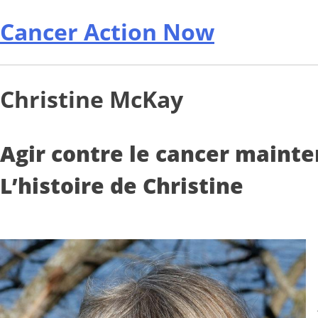
Cancer Action Now
Christine McKay
Agir contre le cancer mainte
L’histoire de Christine