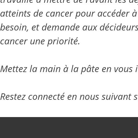
atteints de cancer pour accéder à 
besoin, et demande aux décideurs p
cancer une priorité.
Mettez la main à la pâte en vous 
Restez connecté en nous suivant 