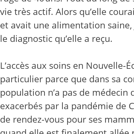
vie très actif. Alors qu’elle cour
et avait une alimentation saine,
le diagnostic qu’elle a reçu.
L’accès aux soins en Nouvelle-É
particulier parce que dans sa c
population n’a pas de médecin d
exacerbés par la pandémie de 
de rendez-vous pour ses mammo
quand elle est finalement allée 