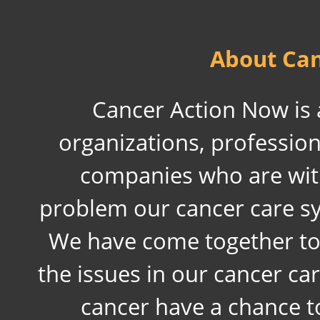
About Can
Cancer Action Now is a
organizations, professiona
companies who are wit
problem our cancer care sys
We have come together to
the issues in our cancer ca
cancer have a chance to