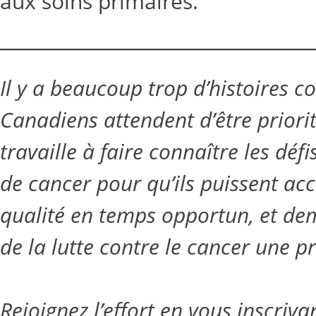
aux soins primaires.
Il y a beaucoup trop d’histoires c
Canadiens attendent d’être priori
travaille à faire connaître les déf
de cancer pour qu’ils puissent acc
qualité en temps opportun, et de
de la lutte contre le cancer une pr
Rejoignez l’effort en vous inscriv