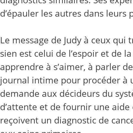
d’épauler les autres dans leurs 
Le message de Judy à ceux qui 
sien est celui de l’espoir et de l
apprendre à s’aimer, à parler de 
journal intime pour procéder à u
demande aux décideurs du syst
d’attente et de fournir une aide
reçoivent un diagnostic de canc