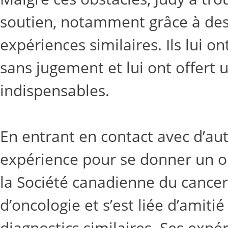
soutien, notamment grâce à des
expériences similaires. Ils lui 
sans jugement et lui ont offert
indispensables.
En entrant en contact avec d’autr
expérience pour se donner un obj
la Société canadienne du cancer
d’oncologie et s’est liée d’amit
diagnostics similaires. Ses expér