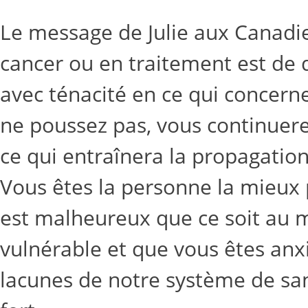
Le message de Julie aux Canad
cancer ou en traitement est de d
avec ténacité en ce qui concerne 
ne poussez pas, vous continuerez
ce qui entraînera la propagation
Vous êtes la personne la mieux p
est malheureux que ce soit au 
vulnérable et que vous êtes anxi
lacunes de notre système de san