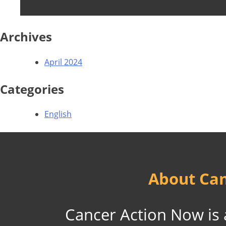
Archives
April 2024
Categories
English
About Can
Cancer Action Now is a