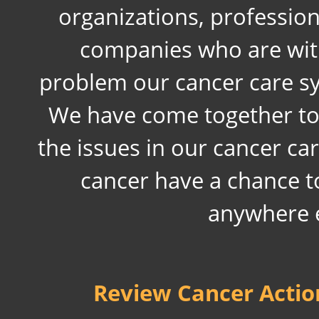
organizations, professiona
companies who are wit
problem our cancer care sys
We have come together to
the issues in our cancer ca
cancer have a chance to
anywhere e
Review Cancer Acti