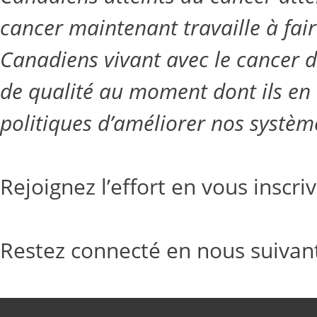
cancer maintenant travaille à fair
Canadiens vivant avec le cancer d
de qualité au moment dont ils en
politiques d’améliorer nos systèm
Rejoignez l’effort en vous inscri
Restez connecté en nous suivan