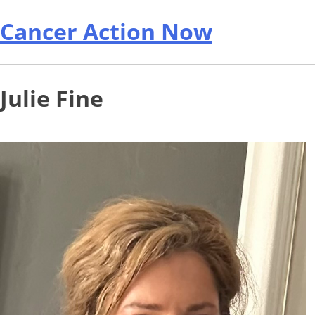
Cancer Action Now
Julie Fine