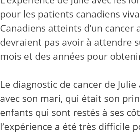
pour les patients canadiens viva
Canadiens atteints d’un cancer a
devraient pas avoir à attendre s
mois et des années pour obtenir 
Le diagnostic de cancer de Julie
avec son mari, qui était son prin
enfants qui sont restés à ses cô
l’expérience a été très difficile 