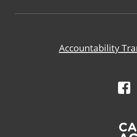
Accountability Tr