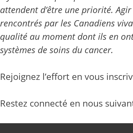
attendent d’être une priorité. Agir
rencontrés par les Canadiens viva
qualité au moment dont ils en ont
systèmes de soins du cancer.
Rejoignez l’effort en vous inscri
Restez connecté en nous suivan