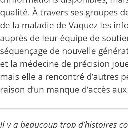
qualité. À travers ses groupes de
de la maladie de Vaquez les info
auprès de leur équipe de soutien
séquençage de nouvelle générati
et la médecine de précision joue
mais elle a rencontré d’autres 
raison d’un manque d’accès aux
Il y a beaucoup trop d’histoires 