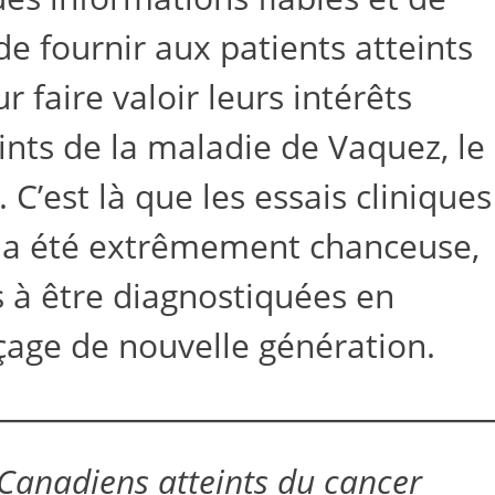
 de fournir aux patients atteints
 faire valoir leurs intérêts
ints de la maladie de Vaquez, le
’est là que les essais cliniques
le a été extrêmement chanceuse,
s à être diagnostiquées en
age de nouvelle génération.
 Canadiens atteints du cancer